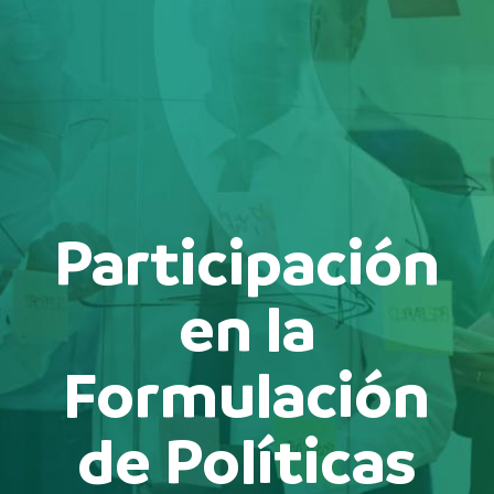
Participación
en la
Formulación
de Políticas