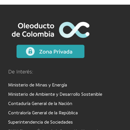
De Interés:
Ministerio de Minas y Energía
Ministerio de Ambiente y Desarrollo Sostenible
Contaduría General de la Nación
Contraloría General de la República
Superintendencia de Sociedades