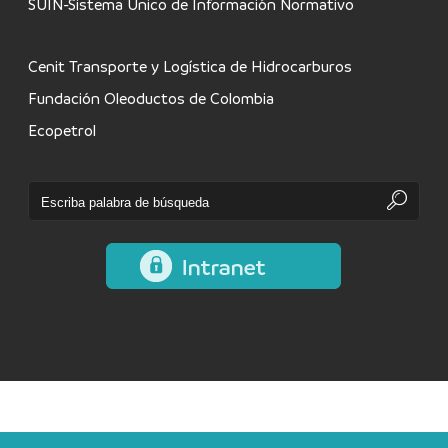
SUIN-Sistema Único de Información Normativo
Cenit Transporte y Logística de Hidrocarburos
Fundación Oleoductos de Colombia
Ecopetrol