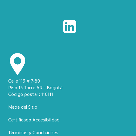
Calle 113 # 7-80
Piso 13 Torre AR - Bogotá
Código postal : 110111
Mapa del Sitio
Certificado Accesibilidad
Términos y Condiciones