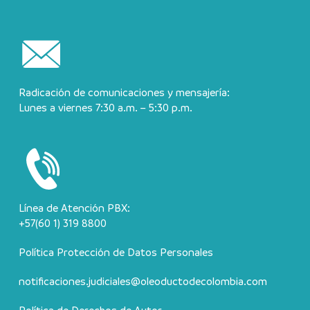
Radicación de comunicaciones y mensajería:
Lunes a viernes 7:30 a.m. – 5:30 p.m.
Línea de Atención PBX:
+57(60 1) 319 8800
Política Protección de Datos Personales
notificaciones.judiciales@oleoductodecolombia.com