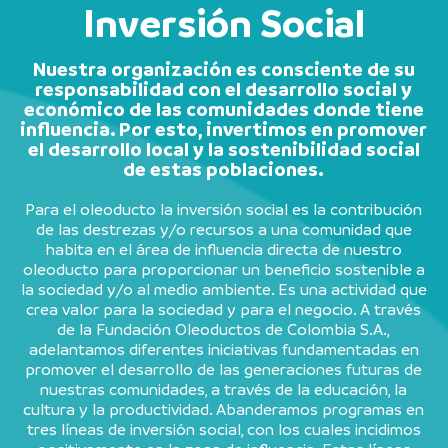
Inversión Social
Nuestra organización es consciente de su
responsabilidad con el desarrollo social y
económico de las comunidades donde tiene
influencia. Por esto, invertimos en promover
el desarrollo local y la sostenibilidad social
de estas poblaciones.
Para el oleoducto la inversión social es la contribución
de las destrezas y/o recursos a una comunidad que
habita en el área de influencia directa de nuestro
oleoducto para proporcionar un beneficio sostenible a
la sociedad y/o al medio ambiente. Es una actividad que
crea valor para la sociedad y para el negocio. A través
de la Fundación Oleoductos de Colombia S.A.,
adelantamos diferentes iniciativas fundamentadas en
promover el desarrollo de las generaciones futuras de
nuestras comunidades, a través de la educación, la
cultura y la productividad. Abanderamos programas en
tres líneas de inversión social, con los cuales incidimos