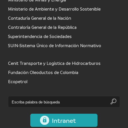
Ministerio de Ambiente y Desarrollo Sostenible
Contaduría General de la Nación
Contraloría General de la República
Superintendencia de Sociedades
SUIN-Sistema Único de Información Normativo
Cenit Transporte y Logística de Hidrocarburos
Fundación Oleoductos de Colombia
Ecopetrol