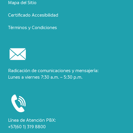
Mapa del Sitio
Certificado Accesibilidad
Términos y Condiciones
Radicación de comunicaciones y mensajería:
Lunes a viernes 7:30 a.m. – 5:30 p.m.
Línea de Atención PBX:
+57(60 1) 319 8800