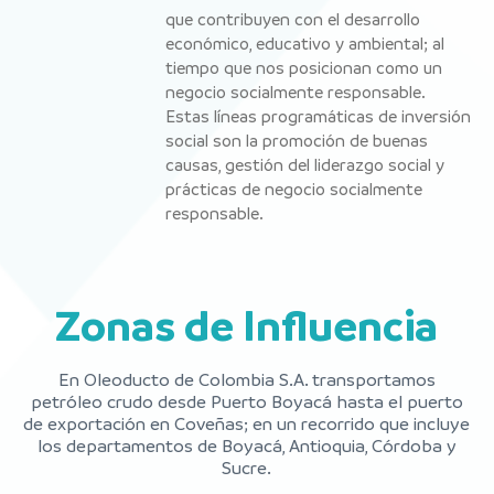
que contribuyen con el desarrollo
económico, educativo y ambiental; al
tiempo que nos posicionan como un
negocio socialmente responsable.
Estas líneas programáticas de inversión
social son la promoción de buenas
causas, gestión del liderazgo social y
prácticas de negocio socialmente
responsable.​
Zonas de Influencia
En ​Oleoducto de Colombia S.A. transportamos
petróleo crudo desde Puerto Boyacá hasta el puerto
de exportación en Coveñas; en un recorrido que incluye
los departamentos de Boyacá, Antioquia, Córdoba y
Sucre.​​​