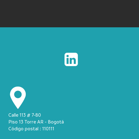
Calle 113 # 7-80
Piso 13 Torre AR - Bogotá
Código postal : 110111