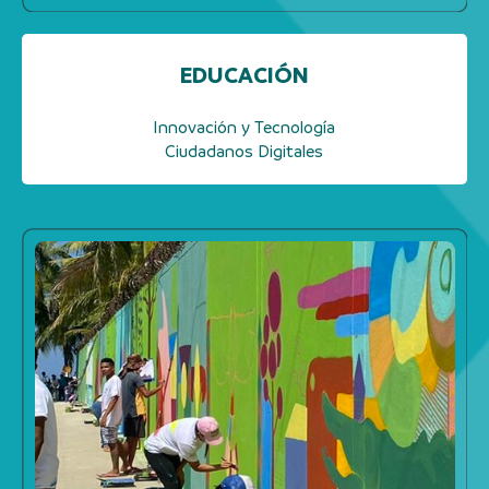
EDUCACIÓN
Innovación y Tecnología
Ciudadanos Digitales