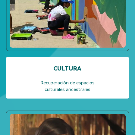
CULTURA
Recuperación de espacios
culturales ancestrales