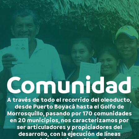
Comunidad
A través de todo el recorrido del oleoducto,
desde Puerto Boyacá hasta el Golfo de
Morrosquillo, pasando por 170 comunidades
en 20 municipios, nos caracterizamos por
ser articuladores y propiciadores del
desarrollo, con la ejecución de líneas