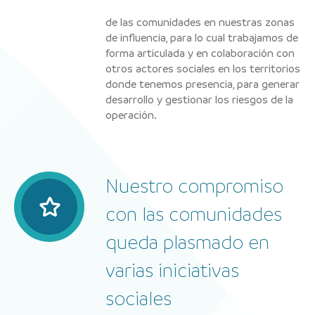
de las comunidades en nuestras zonas
de influencia, para lo cual trabajamos de
forma articulada y en colaboración con
otros actores sociales en los territorios
donde tenemos presencia, para generar
desarrollo y gestionar los riesgos de la
operación.
Nuestro compromiso
con las comunidades
queda plasmado en
varias iniciativas
sociales