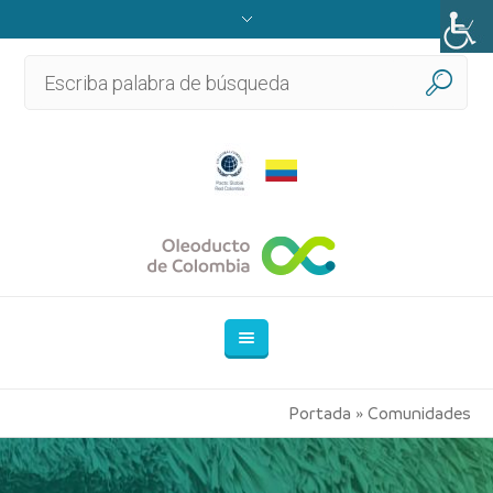
Portada
»
Comunidades