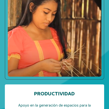
PRODUCTIVIDAD
Apoyo en la generación de espacios para la