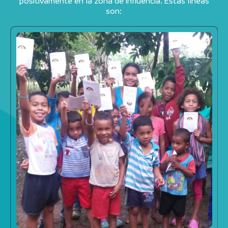
positivamente en la zona de influencia. Estas líneas
son: