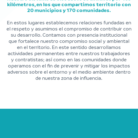
kilómetros, en los que compartimos territorio con
20 municipios y 170 comunidades.
En estos lugares establecemos relaciones fundadas en
el respeto y asumimos el compromiso de contribuir con
su desarrollo. Contamos con presencia institucional
que fortalece nuestro compromiso social y ambiental
en el territorio. En este sentido desarrollamos
actividades permanentes entre nuestros trabajadores
y contratistas; así como en las comunidades donde
operamos con el fin de prevenir y mitigar los impactos
adversos sobre el entorno y el medio ambiente dentro
de nuestra zona de influencia.