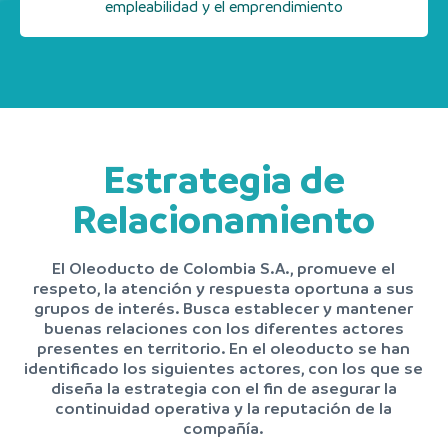
empleabilidad y el emprendimiento
Estrategia de
Relacionamiento
El Oleoducto de Colombia S.A., promueve el
respeto, la atención y respuesta oportuna a sus
grupos de interés. Busca establecer y mantener
buenas relaciones con los diferentes actores
presentes en territorio. En el oleoducto se han
identificado los siguientes actores, con los que se
diseña la estrategia con el fin de asegurar la
continuidad operativa y la reputación de la
compañía.​​