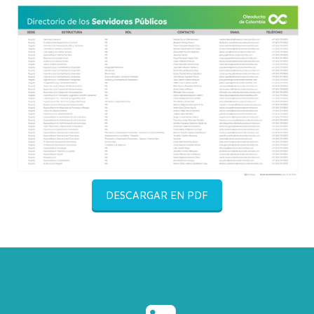
DESCARGAR EN PDF