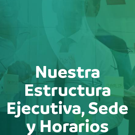
Nuestra
Estructura
Ejecutiva, Sede
y Horarios