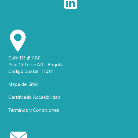
Calle 113 # 7-80
Piso 13 Torre AR - Bogotá
Código postal : 110111
Mapa del Sitio
Certificado Accesibilidad
Términos y Condiciones