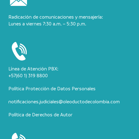
Radicación de comunicaciones y mensajería:
Lunes a viernes 7:30 a.m. – 5:30 p.m.
Línea de Atención PBX:
+57(60 1) 319 8800
Política Protección de Datos Personales
notificaciones.judiciales@oleoductodecolombia.com
Política de Derechos de Autor