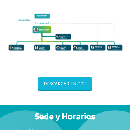
DESCARGAR EN PDF
Sede y Horarios